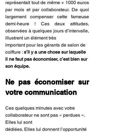
représentait tout de même + 1000 euros 
par mois et par collaborateur. De quoi 
largement compenser cette fameuse 
demi-heure ! Ces deux attitudes, 
observées à quelques jours d’intervalle, 
illustrent un élément très
important pour les gérants de salon de 
coiffure : 
s’il y a une chose sur laquelle 
il ne faut pas économiser, c’est bien sur 
son équipe.
Ne pas économiser sur 
votre communication
Ces quelques minutes avec votre 
collaborateur ne sont pas « perdues ». 
Elles lui sont
dédiées. Elles lui donnent l’opportunité 