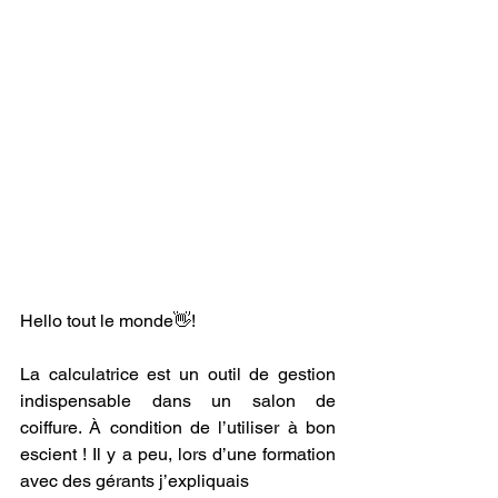
Hello tout le monde👋!
La calculatrice est un outil de gestion 
indispensable dans un salon de 
coiffure. À condition de l’utiliser à bon 
escient ! Il y a peu, lors d’une formation 
avec des gérants j’expliquais