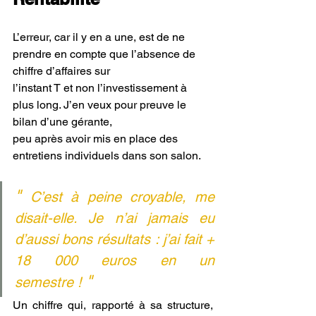
L’erreur, car il y en a une, est de ne 
prendre en compte que l’absence de 
chiffre d’affaires sur
l’instant T et non l’investissement à 
plus long. J’en veux pour preuve le 
bilan d’une gérante,
peu après avoir mis en place des 
entretiens individuels dans son salon. 
" 
C’est à peine croyable, me 
disait-elle. Je n’ai jamais eu 
d’aussi bons résultats : j’ai fait + 
18 000 euros en un 
"
semestre ! 
Un chiffre qui, rapporté à sa structure, 