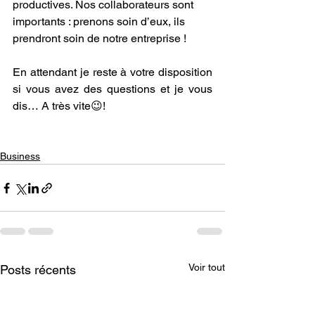
productives. Nos collaborateurs sont 
importants : prenons soin d’eux, ils 
prendront soin de notre entreprise !
En attendant je reste à votre disposition 
si vous avez des questions et je vous 
dis… A très vite😉!
Business
Voir tout
Posts récents