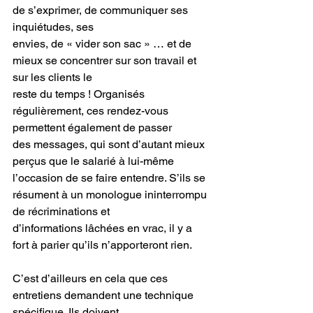
de s’exprimer, de communiquer ses 
inquiétudes, ses
envies, de « vider son sac » … et de 
mieux se concentrer sur son travail et 
sur les clients le
reste du temps ! Organisés 
régulièrement, ces rendez-vous 
permettent également de passer
des messages, qui sont d’autant mieux 
perçus que le salarié à lui-même 
l’occasion de se faire entendre. S’ils se 
résument à un monologue ininterrompu 
de récriminations et
d’informations lâchées en vrac, il y a 
fort à parier qu’ils n’apporteront rien.
C’est d’ailleurs en cela que ces 
entretiens demandent une technique 
spécifique. Ils doivent