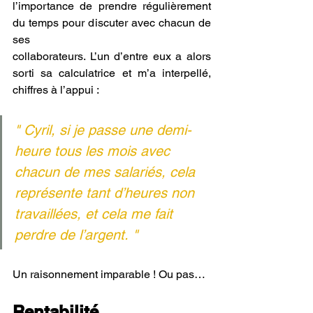
l’importance de prendre régulièrement 
du temps pour discuter avec chacun de 
ses
collaborateurs. L’un d’entre eux a alors 
sorti sa calculatrice et m’a interpellé, 
chiffres à l’appui : 
" Cyril, si je passe une demi-
heure tous les mois avec 
chacun de mes salariés, cela 
représente tant d’heures non 
travaillées, et cela me fait 
perdre de l’argent. "
Un raisonnement imparable ! Ou pas…
Rentabilité