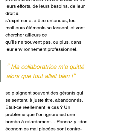
leurs efforts, de leurs besoins, de leur 
droit à
s’exprimer et à être entendus, les 
meilleurs éléments se lassent, et vont 
chercher ailleurs ce
qu’ils ne trouvent pas, ou plus, dans 
leur environnement professionnel.
"
Ma collaboratrice m’a quitté 
"
alors que tout allait bien !
se plaignent souvent des gérants qui 
se sentent, à juste titre, abandonnés. 
Était-ce réellement le cas ? Un 
problème que l’on ignore est une 
bombe à retardement… Pensez-y : des 
économies mal placées sont contre-