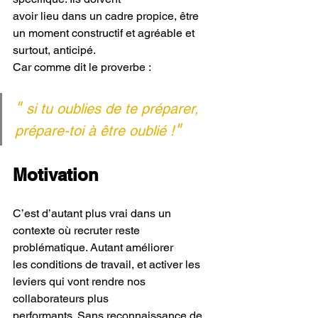
avoir lieu dans un cadre propice, être 
un moment constructif et agréable et 
surtout, anticipé.
Car comme dit le proverbe : 
" 
si tu oublies de te préparer, 
"
prépare-toi à être oublié !
Motivation
C’est d’autant plus vrai dans un 
contexte où recruter reste 
problématique. Autant améliorer
les conditions de travail, et activer les 
leviers qui vont rendre nos 
collaborateurs plus
performants. Sans reconnaissance de 