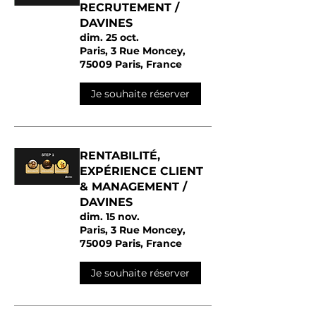
RECRUTEMENT /
DAVINES
dim. 25 oct.
Paris, 3 Rue Moncey,
75009 Paris, France
Je souhaite réserver
RENTABILITÉ,
EXPÉRIENCE CLIENT
& MANAGEMENT /
DAVINES
dim. 15 nov.
Paris, 3 Rue Moncey,
75009 Paris, France
Je souhaite réserver