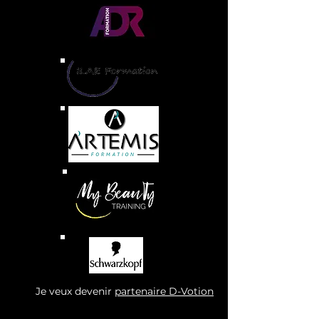
Je veux devenir
partenaire D-Votion