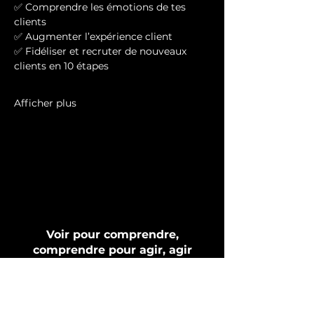
✅ Comprendre les émotions de tes 
clients 
✅ Augmenter l’expérience client
✅ Fidéliser et recruter de nouveaux 
clients en 10 étapes
Afficher plus
Voir pour comprendre,
comprendre pour agir, agir
pour réussir