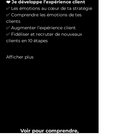
❤️ Je développe l’expérience client 
✅ Les émotions au cœur de ta stratégie
✅ Comprendre les émotions de tes 
clients 
✅ Augmenter l’expérience client
✅ Fidéliser et recruter de nouveaux 
clients en 10 étapes
Afficher plus
Voir pour comprendre,
comprendre pour agir, agir