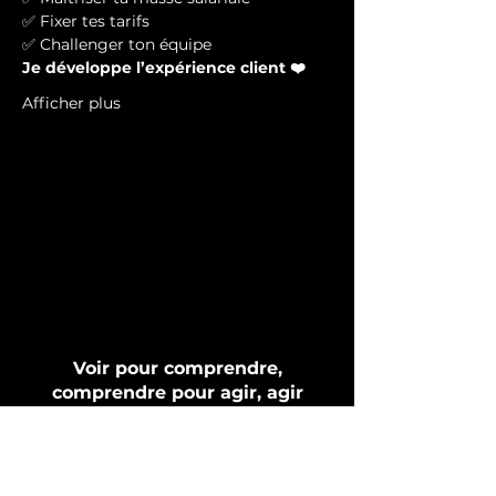
✅ Fixer tes tarifs
✅ Challenger ton équipe
Je développe l’expérience client ❤️
Afficher plus
Voir pour comprendre,
comprendre pour agir, agir
pour réussir