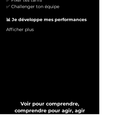
✅ Fixer tes tarifs
✅ Challenger ton équipe
📊 Je développe mes performances
Afficher plus
Voir pour comprendre,
comprendre pour agir, agir
pour réussir