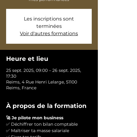
Les inscriptions sont
terminées
Voir d'autres formations
Heure et lieu
25 sept. 2025, 09:00 – 26 sept. 2025,
17:30
Reims, 4 Rue Henri Lelarge, 51100
Reims, France
À propos de la formation
🚀 Je pilote mon business
✅ Déchiffrer ton bilan comptable
✅ Maîtriser ta masse salariale