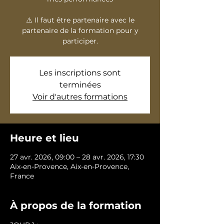
⚠️ Il faut être partenaire avec le
partenaire de la formation pour y
participer.
Les inscriptions sont
terminées
Voir d'autres formations
Heure et lieu
27 avr. 2026, 09:00 – 28 avr. 2026, 17:30
Aix-en-Provence, Aix-en-Provence,
France
À propos de la formation