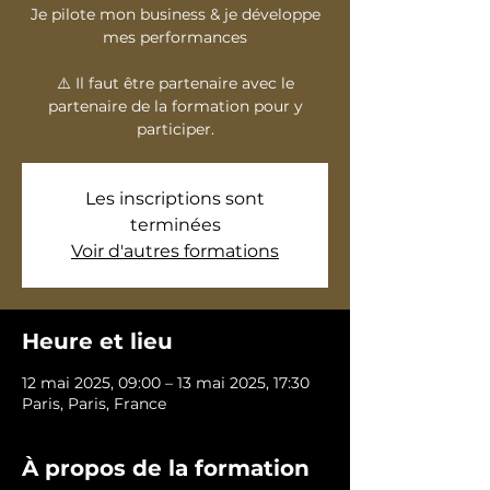
Je pilote mon business & je développe
mes performances
⚠️ Il faut être partenaire avec le
partenaire de la formation pour y
participer.
Les inscriptions sont
terminées
Voir d'autres formations
Heure et lieu
12 mai 2025, 09:00 – 13 mai 2025, 17:30
Paris, Paris, France
À propos de la formation