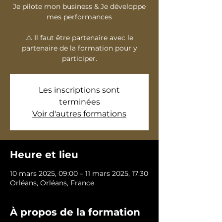
Je pilote mon business & Je développe
mes performances
⚠️ Il faut être partenaire avec le
partenaire de la formation pour y
participer.
Les inscriptions sont
terminées
Voir d'autres formations
Heure et lieu
10 mars 2025, 09:00 – 11 mars 2025, 17:30
Orléans, Orléans, France
À propos de la formation