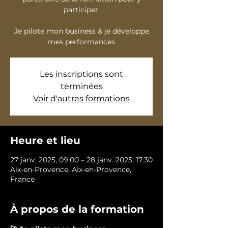
participer.
Je pilote mon business & je développe
mes performances
Les inscriptions sont
terminées
Voir d'autres formations
Heure et lieu
27 janv. 2025, 09:00 – 28 janv. 2025, 17:30
Aix-en-Provence, Aix-en-Provence,
France
À propos de la formation