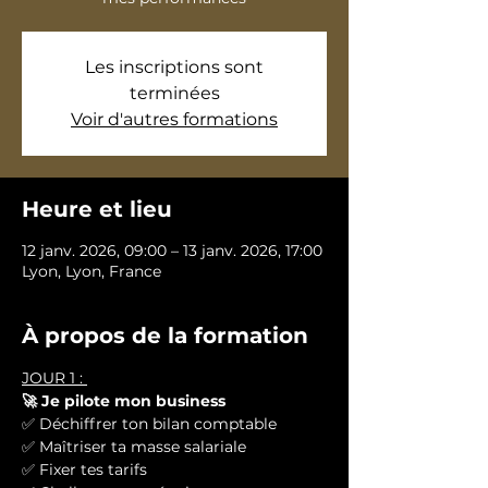
Les inscriptions sont
terminées
Voir d'autres formations
Heure et lieu
12 janv. 2026, 09:00 – 13 janv. 2026, 17:00
Lyon, Lyon, France
À propos de la formation
JOUR 1 : 
🚀 Je pilote mon business
✅ Déchiffrer ton bilan comptable
✅ Maîtriser ta masse salariale
✅ Fixer tes tarifs