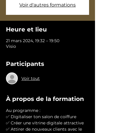
Voir d'autres formations
Heure et lieu
21 mars 2024, 19:32 – 19:50
Visio
Participants
Voir tout
À propos de la formation
Au programme : 
✅ Digitaliser ton salon de coiffure
✅ Créer une vitrine digitale attractive
✅ Attirer de nouveaux clients avec le 