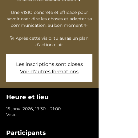
Une VISIO concrète et efficace pour
savoir oser dire les choses et adapter sa
communication, au bon moment ✨
🚀 Après cette visio, tu auras un plan
d’action clair
Les inscriptions sont closes
Voir d'autres formations
Heure et lieu
15 janv. 2026, 19:30 – 21:00
Visio
Participants